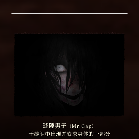
缝隙男子
（Mr. Gap）
于缝隙中出现并索求身体的一部分