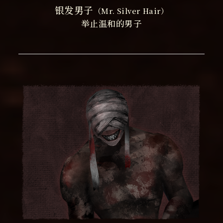
银发男子
（Mr. Silver Hair
）
举止温和的男子