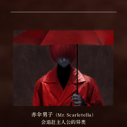
赤伞男子
（Mr. Scarletella）
会追赶主人公的异类