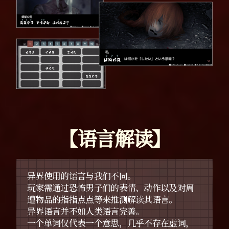
【语言解读】
异界使用的语言与我们不同。
玩家需通过恐怖男子们的表情、动作以及对周
遭物品的指指点点等来推测解读其语言。
异界语言并不如人类语言完善。
一个单词仅代表一个意思，几乎不存在虚词，