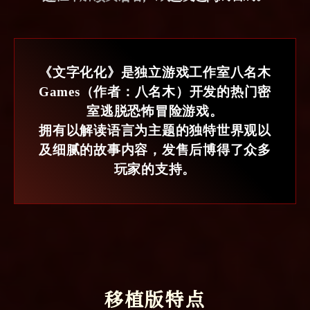
《文字化化》是独立游戏工作室八名木
Games（作者：八名木）
开发的热门密
室逃脱恐怖冒险游戏。
拥有以解读语言为主题的独特世界观以
及细腻的故事内容，
发售后博得了众多
玩家的支持。
移植版特点