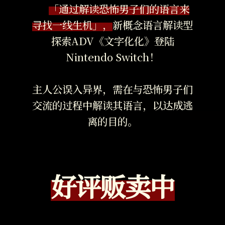
「通过解读恐怖男子们的语言来
寻找一线生机」，
新概念语言解读型
探索ADV《文字化化》
登陆
Nintendo Switch！
主人公误入异界，需在与恐怖男子们
交流的过程中解读其语言，以达成逃
离的目的。
好评贩卖中