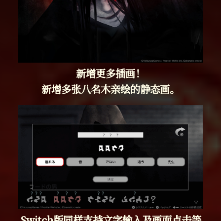
新增更多插画！
新增多张八名木亲绘的静态画。
Switch版同样支持文字输入及画面点击等