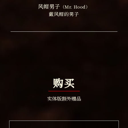
风帽男子
（Mr. Hood）
戴风帽的男子
购买
实体版额外赠品