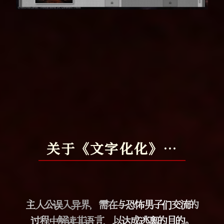
关于《文字化化》…
主人公误入异界，
需在与恐怖男子们交流的
过程中解读其语言，
以达成逃离的目的。