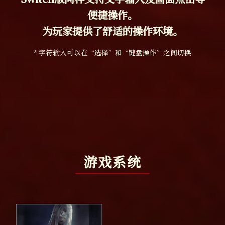
便捷操作。
为玩家提供了舒适的操作环境。
* 字符输入可以在“选择”和“键盘操作”之间切换
游戏系统