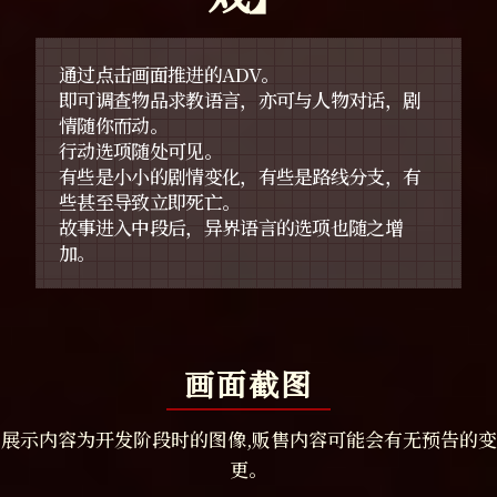
通过点击画面推进的ADV。
即可调查物品求教语言，亦可与人物对话，剧
情随你而动。
行动选项随处可见。
有些是小小的剧情变化，有些是路线分支，有
些甚至导致立即死亡。
故事进入中段后，异界语言的选项也随之增
加。
画面截图
展示内容为开发阶段时的图像,贩售内容可能会有无预告的变
更。