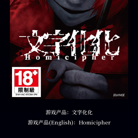
游戏产品：文字化化
游戏产品(English)：Homicipher