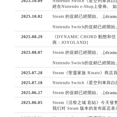
2025.10.09
Nintendo Switch《星
經在Nintendo e-Shop
2025.10.02
Steam 的促銷已經開始。
［drama
Nintendo Switch的促銷已經開始
2025.08.29
《DYNAMIC CHORD 動態和弦 feat
商：JOYOLAND]
2025.08.07
Steam 的促銷已經開始。
［drama
Nintendo Switch的促銷已經開始
2025.07.28
Steam《聖靈家族 Rinato》商
2025.07.18
Nintendo Switch《星空列
2025.06.27
Steam 的促銷已經開始。
［drama
2025.06.05
Steam《活祭之城 彩結》今天發
我们对 Steam 版本的发布延迟