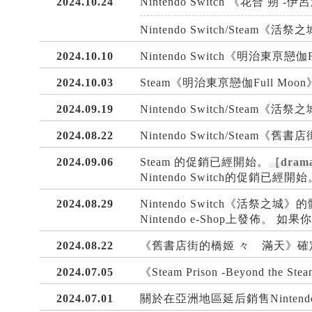
2024.10.24
Nintendo Switch 《花合 朔
Nintendo Switch/Steam
2024.10.10
Nintendo Switch《明治東亰戀
2024.10.03
Steam《明治東亰戀伽Full M
2024.09.19
Nintendo Switch/Steam
2024.08.22
Nintendo Switch/Ste
2024.09.06
Steam 的促銷已經開始。
［drama
Nintendo Switch的促銷已經開始
2024.08.29
Nintendo Switch《活
Nintendo e-Shop上發
2024.08.22
《舊書店街的橋姬 々 滿天》確定
2024.07.05
《Steam Prison -Beyond t
2024.07.01
關於在亞洲地區延后銷售Nintendo