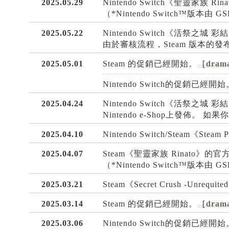
2025.05.29
Nintendo Switch《聖靈家族 
（*Nintendo Switch™版本由 G
2025.05.22
Nintendo Switch《活祭之城
由於審核流程，Steam 版本
2025.05.01
Steam 的促銷已經開始。
［drama
Nintendo Switch的促銷已經開始
2025.04.24
Nintendo Switch《活
Nintendo e-Shop上發
2025.04.10
Nintendo Switch/Steam《Stea
2025.04.07
Steam《聖靈家族 Rinato》
（*Nintendo Switch™版本由 G
2025.03.21
Steam《Secret Crush -Unrequ
2025.03.14
Steam 的促銷已經開始。
［drama
2025.03.06
Nintendo Switch的促銷已經開始