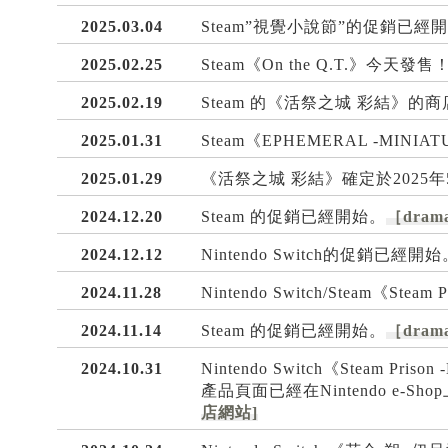
2025.03.04
Steam”視覺小說節”的促銷已經開
2025.02.25
Steam《On the Q.T.》今天發售
2025.02.19
Steam 的《活祭之城 彩結》的
2025.01.31
Steam《EPHEMERAL -MINI
2025.01.29
《活祭之城 彩結》確定於2025
2024.12.20
Steam 的促銷已經開始。
［drama
2024.12.12
Nintendo Switch的促銷已經開始
2024.11.28
Nintendo Switch/Steam《Steam
2024.11.14
Steam 的促銷已經開始。
［drama
2024.10.31
Nintendo Switch《Steam
產品頁面已經在Nintendo e
店網站]