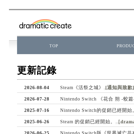
TOP
PRODU
更新記錄
2026-08-04
Steam《活祭之城》
[通知與致歉
2026-07-28
Nintendo Switch 《花合 朔 
2025-07-16
Nintendo Switch的促銷已經開始
2025-06-26
Steam 的促銷已經開始。
［drama
2026-06-25
Nintendo Switch版《世界