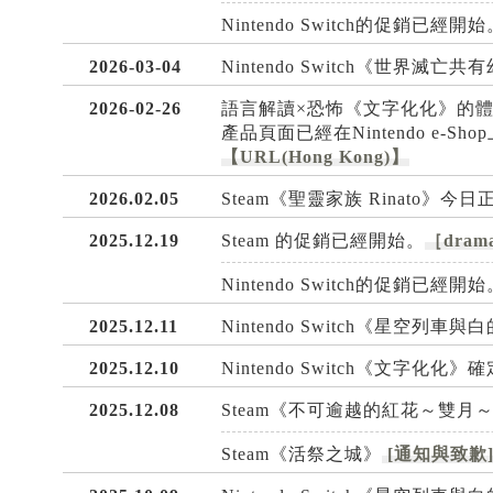
Nintendo Switch的促銷已經開始
2026-03-04
Nintendo Switch《世界滅
2026-02-26
語言解讀×恐怖《文字化化》的
產品頁面已經在Nintendo e
【URL(Hong Kong)】
2026.02.05
Steam《聖靈家族 Rinato》今
2025.12.19
Steam 的促銷已經開始。
［drama
Nintendo Switch的促銷已經開始
2025.12.11
Nintendo Switch《星空列
2025.12.10
Nintendo Switch《文字化
2025.12.08
Steam《不可逾越的紅花～雙月
Steam《活祭之城》
[通知與致歉